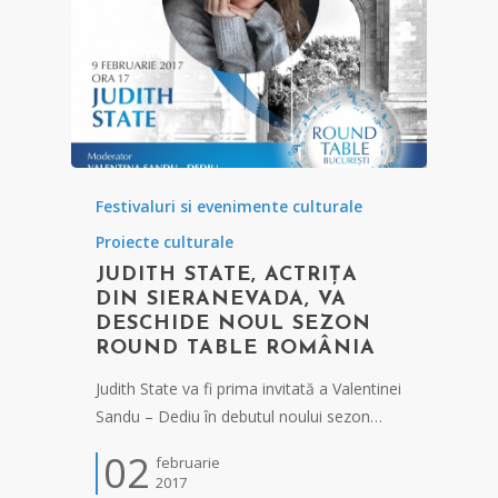
Festivaluri si evenimente culturale
Proiecte culturale
JUDITH STATE, ACTRIȚA
DIN SIERANEVADA, VA
DESCHIDE NOUL SEZON
ROUND TABLE ROMÂNIA
Judith State va fi prima invitată a Valentinei
Sandu – Dediu în debutul noului sezon…
02
februarie
2017