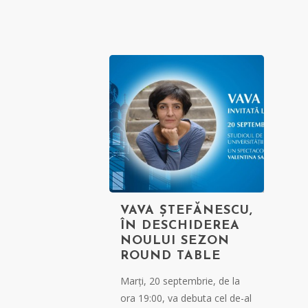
VAVA ȘTEFĂNESCU,
ÎN DESCHIDEREA
NOULUI SEZON
ROUND TABLE
Marți, 20 septembrie, de la
ora 19:00, va debuta cel de-al