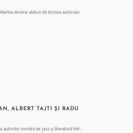
Marina Arsene alături de lectura autorului
AN, ALBERT TAJTI ȘI RADU
 autorilor români de jazz și literatură într-