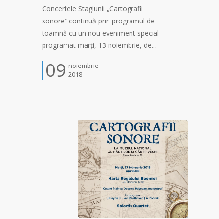
Concertele Stagiunii „Cartografii
sonore” continuă prin programul de
toamnă cu un nou eveniment special
programat marți, 13 noiembrie, de…
09
noiembrie
2018