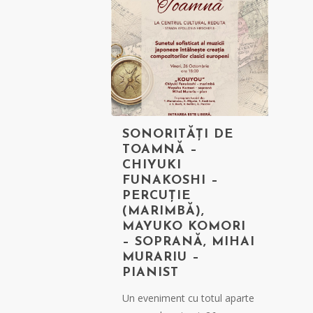
SONORITĂȚI DE
TOAMNĂ –
CHIYUKI
FUNAKOSHI –
PERCUȚIE
(MARIMBĂ),
MAYUKO KOMORI
– SOPRANĂ, MIHAI
MURARIU –
PIANIST
Un eveniment cu totul aparte