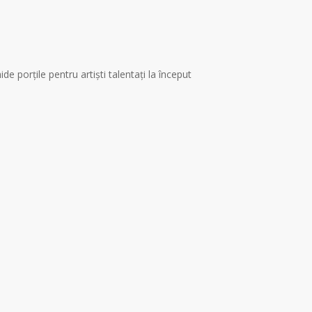
ide porțile pentru artiști talentați la început