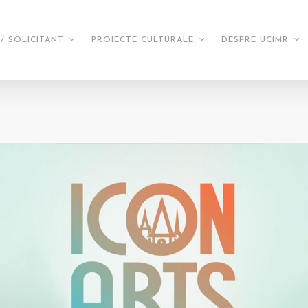
/ SOLICITANT
PROIECTE CULTURALE
DESPRE UCIMR