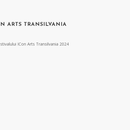
N ARTS TRANSILVANIA
stivalului ICon Arts Transilvania 2024