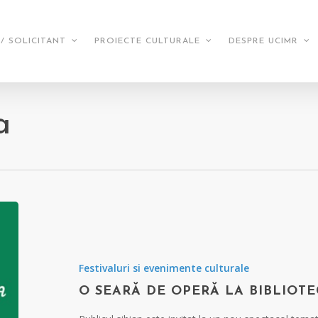
/ SOLICITANT
PROIECTE CULTURALE
DESPRE UCIMR
a
Festivaluri si evenimente culturale
O SEARĂ DE OPERĂ LA BIBLIOTE