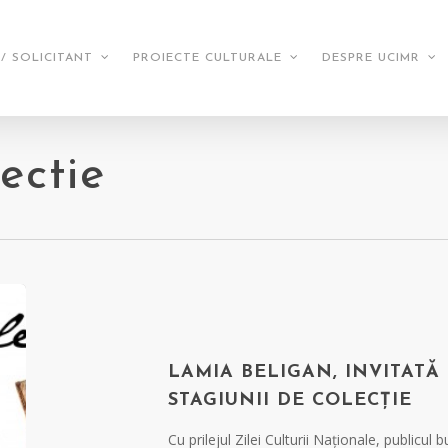
/ SOLICITANT
PROIECTE CULTURALE
DESPRE UCIMR
ectie
LAMIA BELIGAN, INVITATĂ
STAGIUNII DE COLECȚIE
Cu prilejul Zilei Culturii Naționale, publicul