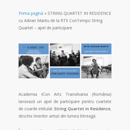
Prima pagină
»
STRING QUARTET IN RESIDENCE
cu Adrian Mantu de la RTE ConTempo String
Quartet – apel de participare
Academia ICon Arts Transilvania (România)
lansează un apel de participare pentru cvartete
de coarde intitulat
String Quartet in Residence
,
deschis tinerilor artiști din lumea întreagă.