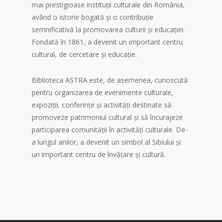
mai prestigioase instituții culturale din România,
având o istorie bogată și o contribuție
semnificativă la promovarea culturii și educației.
Fondată în 1861, a devenit un important centru
cultural, de cercetare și educație.
Biblioteca ASTRA este, de asemenea, cunoscută
pentru organizarea de evenimente culturale,
expoziții, conferințe și activități destinate să
promoveze patrimoniul cultural și să încurajeze
participarea comunității în activități culturale. De-
a lungul anilor, a devenit un simbol al Sibiului și
un important centru de învățare și cultură.