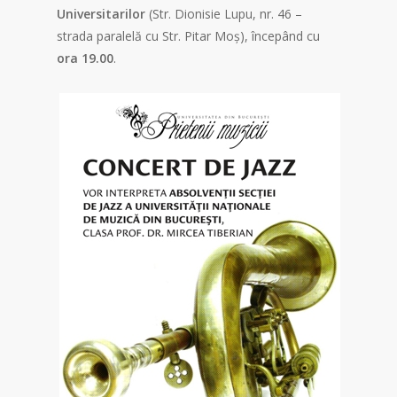
Universitarilor
(Str. Dionisie Lupu, nr. 46 –
strada paralelă cu Str. Pitar Moș), începând cu
ora 19.00
.