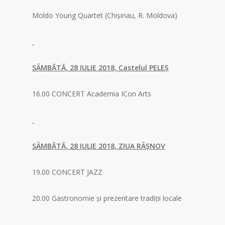
Moldo Young Quartet (Chișinau, R. Moldova)
SÂMBĂTĂ, 28 IULIE 2018, Castelul PELEȘ
16.00 CONCERT Academia ICon Arts
SÂMBĂTĂ, 28 IULIE 2018, ZIUA RÂȘNOV
19.00 CONCERT JAZZ
20.00 Gastronomie şi prezentare tradiţii locale