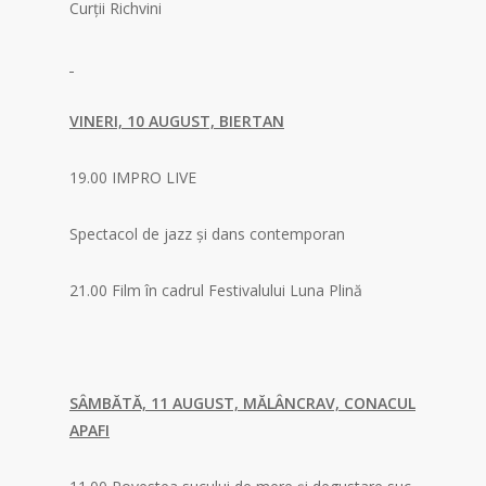
Curții Richvini
VINERI, 10 AUGUST, BIERTAN
19.00 IMPRO LIVE
Spectacol de jazz și dans contemporan
21.00 Film în cadrul Festivalului Luna Plină
SÂMBĂTĂ, 11 AUGUST, MĂLÂNCRAV, CONACUL
APAFI