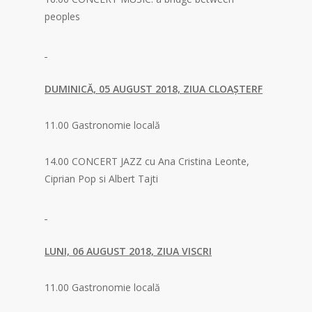
peoples
DUMINICĂ, 05 AUGUST 2018, ZIUA CLOAȘTERF
11.00 Gastronomie locală
14.00 CONCERT JAZZ cu Ana Cristina Leonte,
Ciprian Pop si Albert Tajti
LUNI, 06 AUGUST 2018, ZIUA VISCRI
11.00 Gastronomie locală