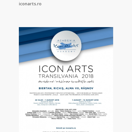
iconarts.ro