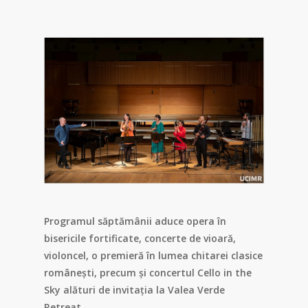
Programul săptămânii aduce opera în
bisericile fortificate, concerte de vioară,
violoncel, o premieră în lumea chitarei clasice
românești, precum și concertul Cello in the
Sky alături de invitația la Valea Verde
Retreat