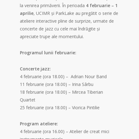
la venirea primăverii. În perioada
4 februarie – 1
aprilie
, UCIMR și ParkLake au pregătit o serie de
ateliere interactive pline de surprize, urmate de
concerte de jazz cu cele mai îndrăgite și
apreciate trupe ale momentului.
Programul lunii februarie:
Concerte jazz:
4 februarie (ora 18.00) – Adrian Nour Band
11 februarie (ora 18.00) – Irina Sârbu
18 februarie (ora 18.00) – Mircea Tiberian
Quartet
25 februarie (ora 18.00) – Viorica Pintilie
Program ateliere:
4 februarie (ora 16.00) – Atelier de creat mici