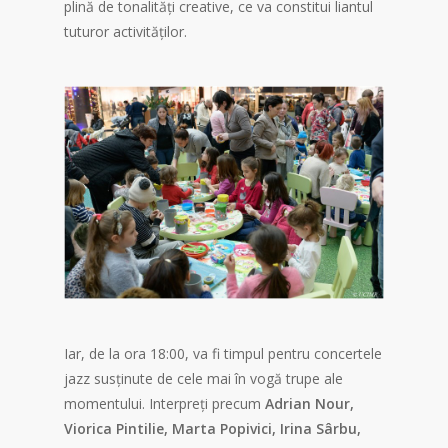
plină de tonalități creative, ce va constitui liantul
tuturor activităților.
Iar, de la ora 18:00, va fi timpul pentru concertele
jazz susținute de cele mai în vogă trupe ale
momentului. Interpreți precum
Adrian Nour,
Viorica Pintilie, Marta Popivici, Irina Sârbu,