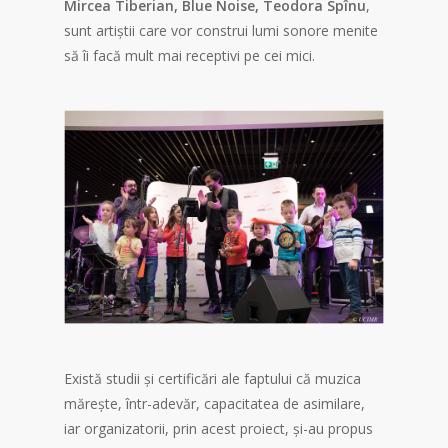
Mircea Tiberian, Blue Noise, Teodora Spînu
,
sunt artiștii care vor construi lumi sonore menite
să îi facă mult mai receptivi pe cei mici.
Există studii și certificări ale faptului că muzica
mărește, într-adevăr, capacitatea de asimilare,
iar organizatorii, prin acest proiect, și-au propus