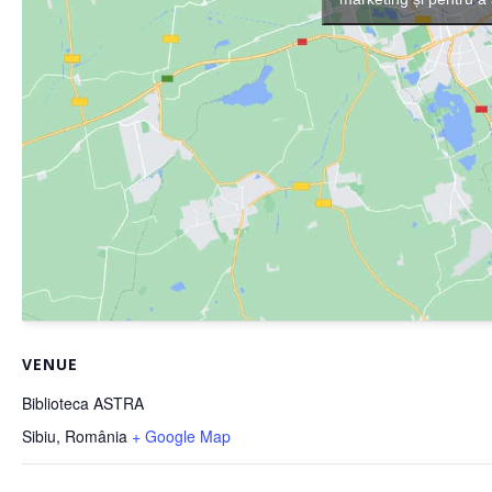
VENUE
Biblioteca ASTRA
Sibiu
,
România
+ Google Map