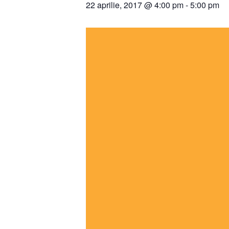
22 aprilie, 2017 @ 4:00 pm
-
5:00 pm