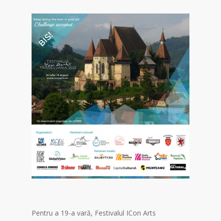
Pentru a 19-a vară, Festivalul ICon Arts