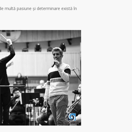
 de multă pasiune și determinare există în