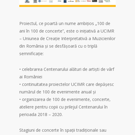
Proiectul, ce poartă un nume ambițios „100 de
ani în 100 de concerte”, este o inițiativă a UCIMR
– Uniunea de Creație Interpretativă a Muzicienilor
din România și se desfășoară cu o triplă
semnificație:
• celebrarea Centenarului alături de artiști de vârf
ai României
• continuitatea proiectelor UCIMR care depășesc
numărul de 100 de evenimente anual și
• organizarea de 100 de evenimente, concerte,
ateliere pentru copii cu prilejul Centenarului în
perioada 2018 – 2020.
Stagiuni de concerte în spații tradiționale sau