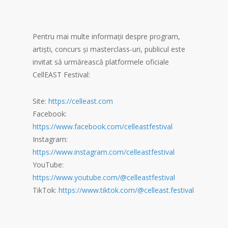
Pentru mai multe informații despre program,
artiști, concurs și masterclass-uri, publicul este
invitat să urmărească platformele oficiale
CellEAST Festival:
Site:
https://celleast.com
Facebook:
https://www.facebook.com/celleastfestival
Instagram:
https://www.instagram.com/celleastfestival
YouTube:
https://www.youtube.com/@celleastfestival
TikTok:
https://www.tiktok.com/@celleast.festival