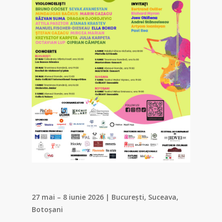
27 mai – 8 iunie 2026 | București, Suceava,
Botoșani