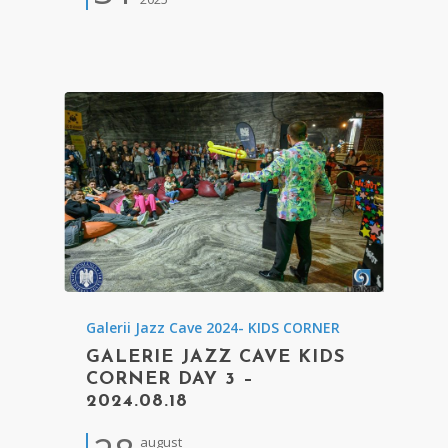
Galerii Jazz Cave 2024- KIDS CORNER
GALERIE JAZZ CAVE KIDS
CORNER DAY 3 –
2024.08.18
august