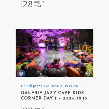
28
august
2024
Galerii Jazz Cave 2024- KIDS CORNER
GALERIE JAZZ CAVE KIDS
CORNER DAY 1 – 2024.08.16
august