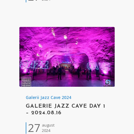
Galerii Jazz Cave 2024
GALERIE JAZZ CAVE DAY 1
– 2024.08.16
27
august
2024