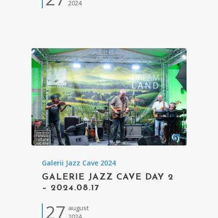
2024
Galerii Jazz Cave 2024
GALERIE JAZZ CAVE DAY 2
– 2024.08.17
27
august
2024