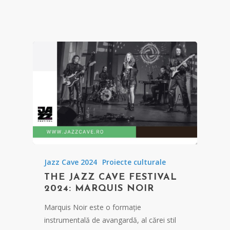
Jazz Cave 2024
Proiecte culturale
THE JAZZ CAVE FESTIVAL
2024: MARQUIS NOIR
Marquis Noir este o formație
instrumentală de avangardă, al cărei stil