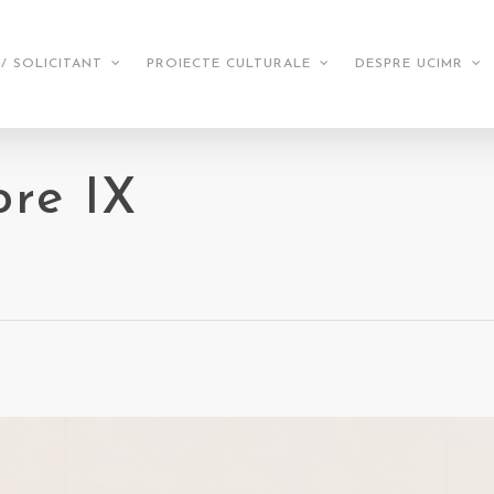
/ SOLICITANT
PROIECTE CULTURALE
DESPRE UCIMR
ore IX