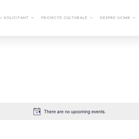
/ SOLICITANT
PROIECTE CULTURALE
DESPRE UCIMR
There are no upcoming events.