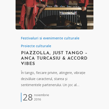
Festivaluri si evenimente culturale
Proiecte culturale
PIAZZOLLA, JUST TANGO –
ANCA TURCASIU & ACCORD
VIBES
În tango, fiecare privire, atingere, vibrație
dezvăluie caracterul, starea și
sentimentele partenerului. Un joc al…
28
noiembrie
2016