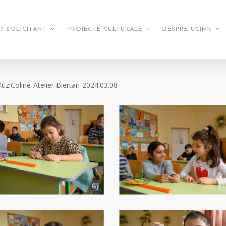
/ SOLICITANT
PROIECTE CULTURALE
DESPRE UCIMR
ziColine-Atelier Biertan-2024.03.08