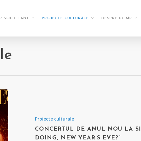
/ SOLICITANT
PROIECTE CULTURALE
DESPRE UCIMR
le
Proiecte culturale
CONCERTUL DE ANUL NOU LA SI
DOING, NEW YEAR’S EVE?”