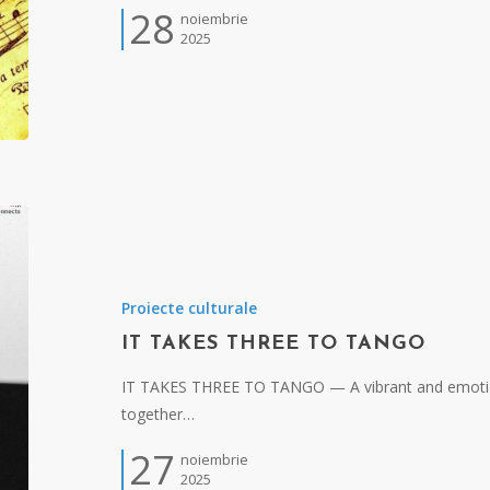
28
noiembrie
2025
Proiecte culturale
IT TAKES THREE TO TANGO
IT TAKES THREE TO TANGO — A vibrant and emotion
together…
27
noiembrie
2025