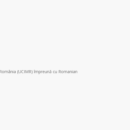
din România (UCIMR) împreună cu Romanian