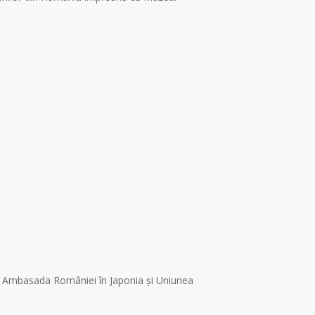
cu Ambasada României în Japonia și Uniunea