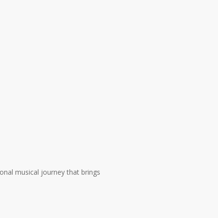
al musical journey that brings